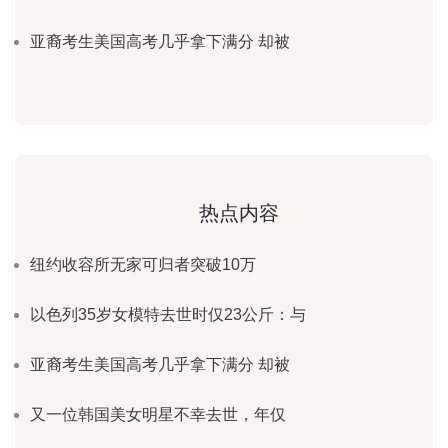
亚裔考生美国高考几乎拿下满分 却被
热点内容
纽约收容所无家可归者突破10万
以色列35岁女模特去世时仅23公斤：与
亚裔考生美国高考几乎拿下满分 却被
又一位韩国美女明星不幸去世，年仅