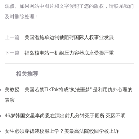
观点。如果网站中图片和文字侵犯了您的版权，请联系我们
及时删除处理！
上一篇：
美国滥施单边制裁阻碍国际人权事业发展
下一篇：
福岛核电站一机组压力容器底座受损严重
相关推荐
美教授：美国若禁TikTok将成“执法噩梦” 是利用仇外心理的
表演
46岁韩国女星李尚恩在演出前几分钟死于厕所 死因不明
女生必须穿裙装校服上学？美最高法院驳回学校上诉