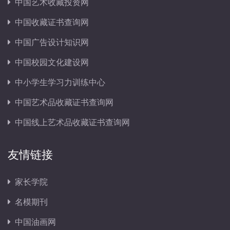
中国艺术收藏投资网
中国收藏证书查询网
中国广告设计知识网
中国校园文化建设网
中小学生学习力训练中心
中国艺术品收藏证书查询网
中国线上艺术品收藏证书查询网
友情链接
家长学院
名模期刊
中国油画网