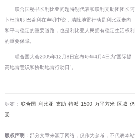
联合国秘书长利比亚问题特别代表和联利支助团团长阿
卜杜拉耶·巴蒂利在声明中说，清除地雷行动是利比亚走向
和平与稳定的重要道路，也是利比亚人民拥有稳定生活权利
的重要保障。
联合国大会2005年12月8日宣布每年4月4日为“国际提
高地雷意识和协助地雷行动日”。
标签：
联合国
利比亚
支助
特派
1500
万平方米
区域
仍
受
版权声明
：部分文章来源于网络，仅作为参考，不代表本站