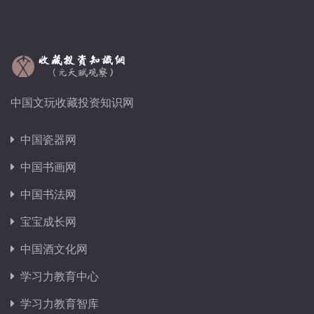
中国文玩收藏投资知识网
中国瓷器网
中国书画网
中国书法网
宝宝成长网
中国酒文化网
学习力教育中心
学习力教育智库