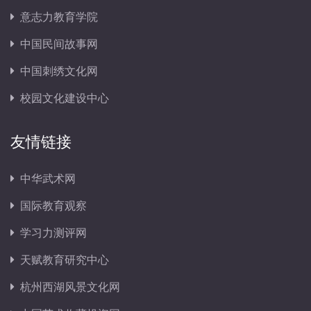
意志力教育学院
中国民间故事网
中国刺绣文化网
校园文化建设中心
友情链接
中华武术网
国际教育观察
学习力测评网
天赋教育研究中心
杭州西湖风景文化网