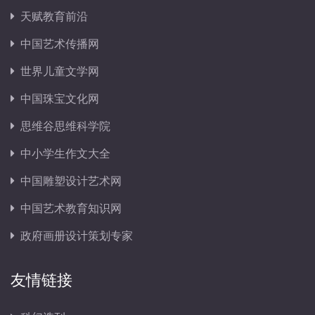
天赋教育前沿
中国艺术传播网
世界儿童文学网
中国珠宝文化网
思维谷思维科学院
中小学生作文大全
中国雕塑设计艺术网
中国艺术教育知识网
政府画册设计策划专家
友情链接