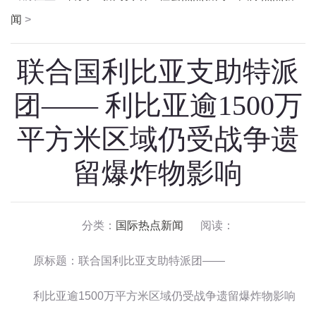
闻
>
联合国利比亚支助特派
团—— 利比亚逾1500万
平方米区域仍受战争遗
留爆炸物影响
分类：
国际热点新闻
阅读：
原标题：联合国利比亚支助特派团——
利比亚逾1500万平方米区域仍受战争遗留爆炸物影响