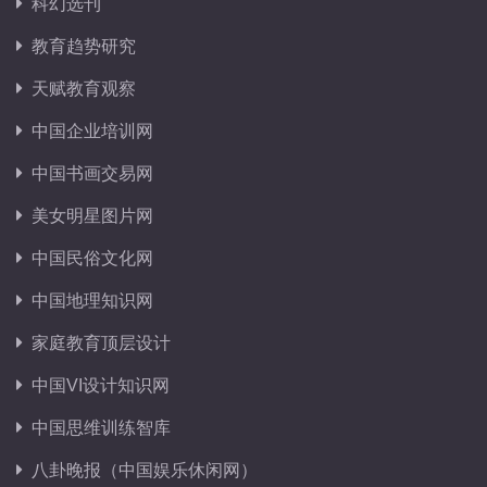
科幻选刊
教育趋势研究
天赋教育观察
中国企业培训网
中国书画交易网
美女明星图片网
中国民俗文化网
中国地理知识网
家庭教育顶层设计
中国VI设计知识网
中国思维训练智库
八卦晚报（中国娱乐休闲网）