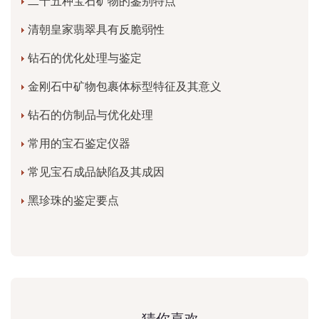
二十五种宝石矿物的鉴别特点
清朝皇家翡翠具有反脆弱性
钻石的优化处理与鉴定
金刚石中矿物包裹体标型特征及其意义
钻石的仿制品与优化处理
常用的宝石鉴定仪器
常见宝石成品缺陷及其成因
黑珍珠的鉴定要点