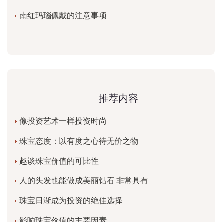
南红玛瑙佩戴的注意事项
推荐内容
像投资艺术一样投资时尚
珠宝态度：以有度之心待无价之物
趣谈珠宝价值的可比性
人的头发也能做成美丽钻石 非常具有
珠宝日渐成为投资的绝佳选择
影响珠宝价值的主要因素