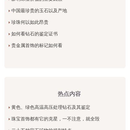
中国最珍贵的玉石以及产地
珍珠何以如此昂贵
如何看钻石的鉴定证书
贵金属首饰的标记如何看
热点内容
黄色、绿色高温高压处理钻石及其鉴定
珠宝首饰都有它的克星，一不注意，就全毁