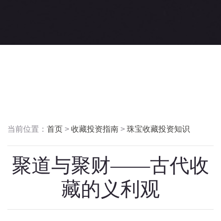
当前位置：
首页
>
收藏投资指南
>
珠宝收藏投资知识
聚道与聚财——古代收
藏的义利观