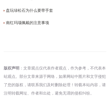
盘玩绿松石为什么要带手套
南红玛瑙佩戴的注意事项
版权声明
：文章观点仅代表作者观点，作为参考，不代表本
站观点。部分文章来源于网络，如果网站中图片和文字侵犯
了您的版权，请联系我们及时删除处理！转载本站内容，请
注明转载网址、作者和出处，避免无谓的侵权纠纷。