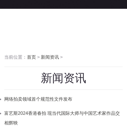
当前位置：
首页
>
新闻资讯
>
新闻资讯
网络拍卖领域首个规范性文件发布
富艺斯2024香港春拍 现当代国际大师与中国艺术家作品交
相辉映