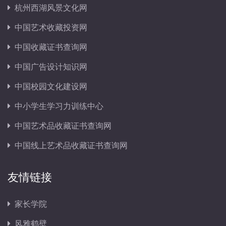
杭州西湖风景文化网
中国艺术收藏投资网
中国收藏证书查询网
中国广告设计知识网
中国校园文化建设网
中小学生学习力训练中心
中国艺术品收藏证书查询网
中国线上艺术品收藏证书查询网
友情链接
家长学院
风雅鹤壁