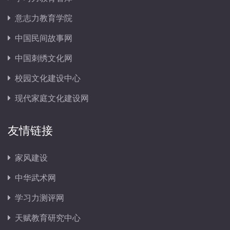
意志力教育学院
中国民间故事网
中国刺绣文化网
校园文化建设中心
现代家庭文化建设网
友情链接
家风建设
中华武术网
学习力测评网
天赋教育研究中心