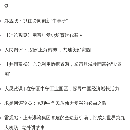
活
郑孟状：抓住协同创新“牛鼻子”
【理论观察】用百年党史培育时代新人
人民网评：弘扬“上海精神”，共建美好家园
【共同富裕】充分利用数据资源，擘画县域共同富裕“实景
图”
大思政课 | 在宁夏中宁工业园区，探寻中国经济增长活力
求是网评论员：实现中华民族伟大复兴的必由之路
雷观帖：上海港湾集团参建的金边新机场，将成为世界第九
大机场 | 老外讲故事