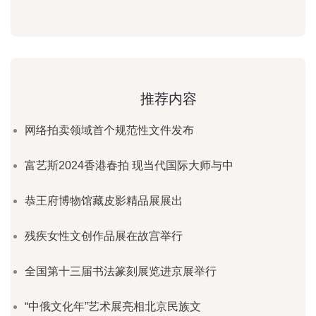
推荐内容
网络拍卖领域首个规范性文件发布
富艺斯2024香港春拍 现当代国际大师与中
恭王府博物馆藏皮影精品展展出
残疾女性文创作品展在故宫举行
全国第十三届书法篆刻展览进京展举行
“中俄文化年”艺术展亮相北京民族文