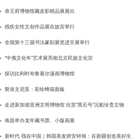
恭王府博物馆藏皮影精品展展出
残疾女性文创作品展在故宫举行
全国第十三届书法篆刻展览进京展举行
“中俄文化年”艺术展亮相北京民族文化宫
探访比利时布鲁塞尔漫画博物馆
斯洛文尼亚：彩绘蜂箱面板
走进新加坡亚洲文明博物馆 欣赏“黑石号”沉船珍贵文物
南昌举办龙年藏书票、小版画展
新时代·我在中国｜韩国美发师安钟旭：在新疆创造美好生