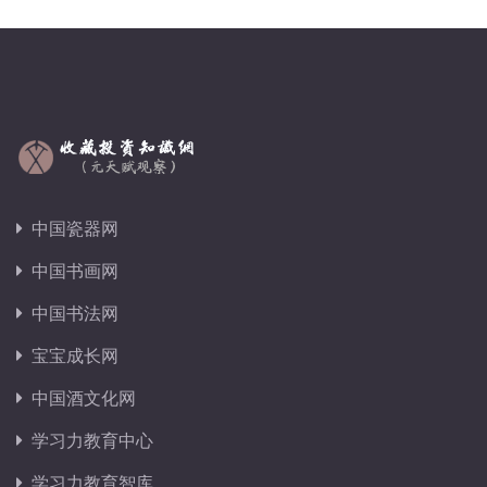
中国瓷器网
中国书画网
中国书法网
宝宝成长网
中国酒文化网
学习力教育中心
学习力教育智库