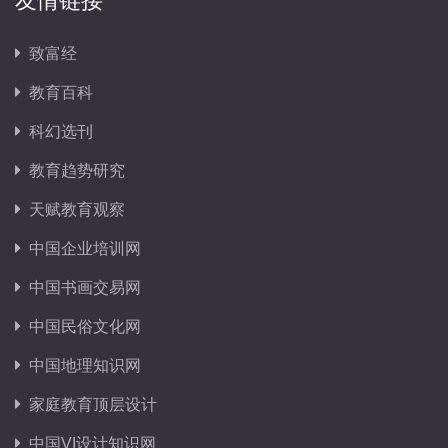
友情链接
致富经
教育百科
科幻选刊
教育趋势研究
天赋教育观察
中国企业培训网
中国书画交易网
中国民俗文化网
中国地理知识网
家庭教育顶层设计
中国VI设计知识网