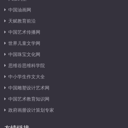
中国油画网
天赋教育前沿
中国艺术传播网
世界儿童文学网
中国珠宝文化网
思维谷思维科学院
中小学生作文大全
中国雕塑设计艺术网
中国艺术教育知识网
政府画册设计策划专家