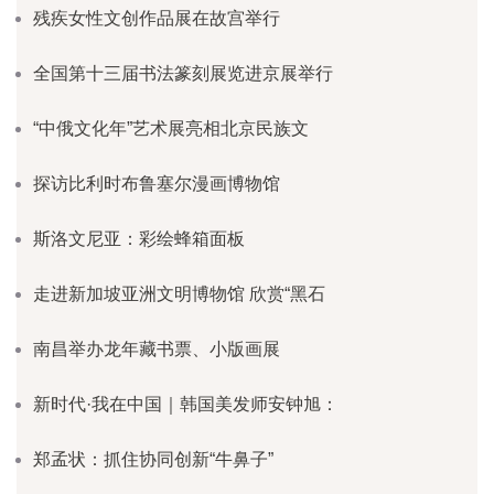
残疾女性文创作品展在故宫举行
全国第十三届书法篆刻展览进京展举行
“中俄文化年”艺术展亮相北京民族文
探访比利时布鲁塞尔漫画博物馆
斯洛文尼亚：彩绘蜂箱面板
走进新加坡亚洲文明博物馆 欣赏“黑石
南昌举办龙年藏书票、小版画展
新时代·我在中国｜韩国美发师安钟旭：
郑孟状：抓住协同创新“牛鼻子”