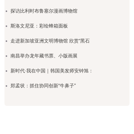
探访比利时布鲁塞尔漫画博物馆
斯洛文尼亚：彩绘蜂箱面板
走进新加坡亚洲文明博物馆 欣赏“黑石
南昌举办龙年藏书票、小版画展
新时代·我在中国｜韩国美发师安钟旭：
郑孟状：抓住协同创新“牛鼻子”