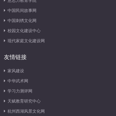
意志力教育学院
中国民间故事网
中国刺绣文化网
校园文化建设中心
现代家庭文化建设网
友情链接
家风建设
中华武术网
学习力测评网
天赋教育研究中心
杭州西湖风景文化网