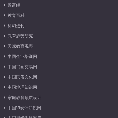
致富经
教育百科
科幻选刊
教育趋势研究
天赋教育观察
中国企业培训网
中国书画交易网
中国民俗文化网
中国地理知识网
家庭教育顶层设计
中国VI设计知识网