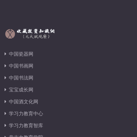
中国瓷器网
中国书画网
中国书法网
宝宝成长网
中国酒文化网
学习力教育中心
学习力教育智库