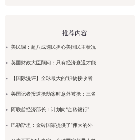
推荐内容
美民调：超八成选民担心美国民主状况
英国财政大臣顾问：只有经济衰退才能
【国际漫评】全球最大的“赃物接收者
美国记者报道抢劫案时意外被抢：三名
阿联酋经济部长：计划向“金砖银行”
巴勒斯坦：金砖国家提供了“伟大的外