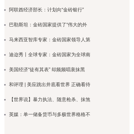
阿联酋经济部长：计划向“金砖银行”
巴勒斯坦：金砖国家提供了“伟大的外
马来西亚智库专家：金砖国家领导人第
迪迩秀丨全球专家：金砖国家为全球南
美国经济“徒有其表” 却频频唱衰抹黑
和评理 | 美应跳出井底看世界 正确看待
【世界说】暴力执法、随意枪杀、抹煞
英媒：单一储备货币与多极世界格格不