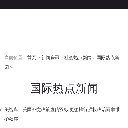
当前位置：
首页
>
新闻资讯
>
社会热点新闻
>
国际热点新
闻
>
国际热点新闻
美智库：美国外交政策虚伪双标 更想推行强权政治而非维
护秩序