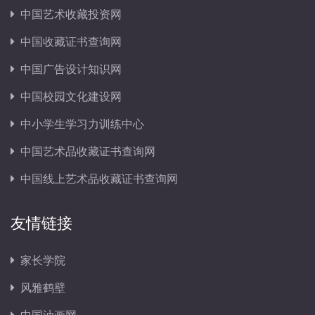
中国艺术收藏投资网
中国收藏证书查询网
中国广告设计知识网
中国校园文化建设网
中小学生学习力训练中心
中国艺术品收藏证书查询网
中国线上艺术品收藏证书查询网
友情链接
家长学院
风雅鹤壁