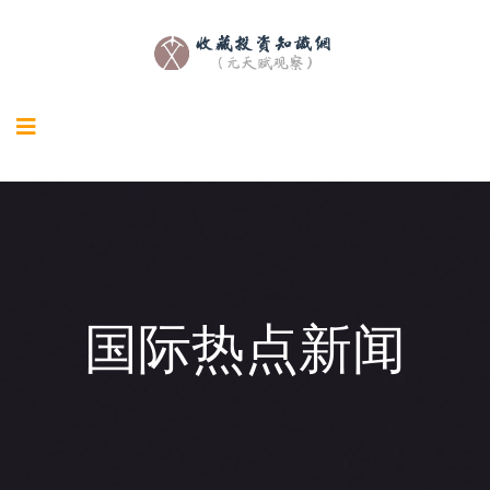
国际热点新闻