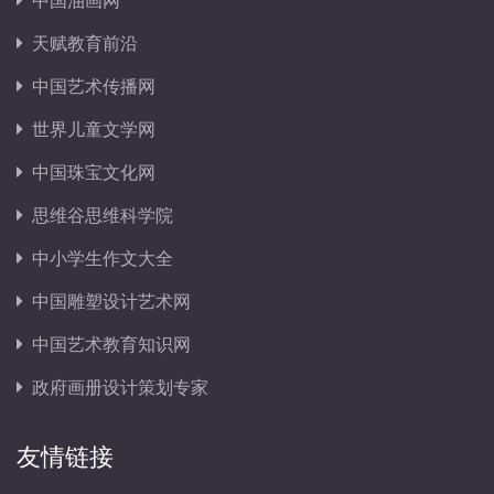
中国油画网
天赋教育前沿
中国艺术传播网
世界儿童文学网
中国珠宝文化网
思维谷思维科学院
中小学生作文大全
中国雕塑设计艺术网
中国艺术教育知识网
政府画册设计策划专家
友情链接