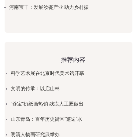
河南宝丰：发展汝瓷产业 助力乡村振
推荐内容
科学艺术展在北京时代美术馆开幕
文明的传承：以启山林
“蓉宝”衍纸画热销 残疾人工匠做出
山东青岛：百年历史街区“邂逅”水
明清人物画研究展举办