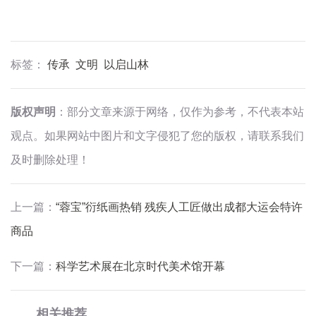
标签：
传承
文明
以启山林
版权声明
：部分文章来源于网络，仅作为参考，不代表本站
观点。如果网站中图片和文字侵犯了您的版权，请联系我们
及时删除处理！
上一篇：
“蓉宝”衍纸画热销 残疾人工匠做出成都大运会特许
商品
下一篇：
科学艺术展在北京时代美术馆开幕
相关推荐