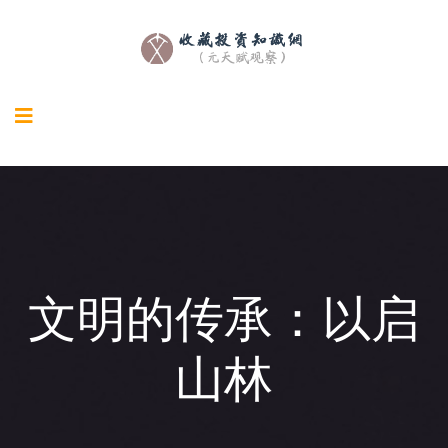
文明的传承：以启
山林