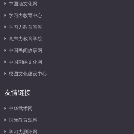
中国酒文化网
学习力教育中心
学习力教育智库
意志力教育学院
中国民间故事网
中国刺绣文化网
校园文化建设中心
友情链接
中华武术网
国际教育观察
学习力测评网