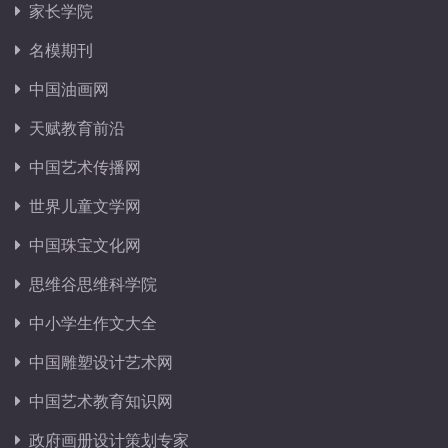
家长学院
名模期刊
中国油画网
天赋教育前沿
中国艺术传播网
世界儿童文学网
中国珠宝文化网
思维谷思维科学院
中小学生作文大全
中国雕塑设计艺术网
中国艺术教育知识网
政府画册设计策划专家