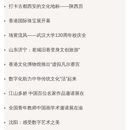
打卡古都西安的文化地标——陕西历
香港国际珠宝展开幕
珞黉流风——武汉大学130周年校庆全
山东济宁：老城旧巷变身文创旅游“
香港文化博物馆推出“虚拟凡尔赛宫
数字化助力中华传统文化“活”起来
江山多娇 中国百位名家作品邀请展在
全国青年教师中国画学术邀请展在渝
沈阳：感受数字艺术之美