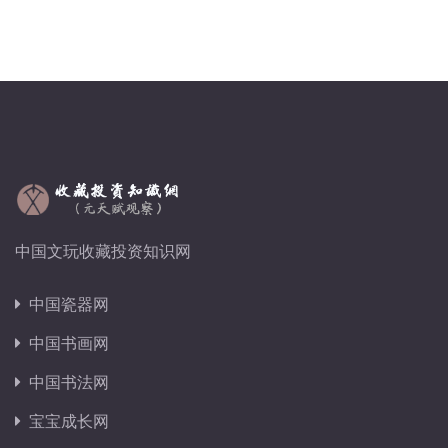
中国文玩收藏投资知识网
中国瓷器网
中国书画网
中国书法网
宝宝成长网