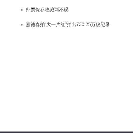
邮票保存收藏两不误
嘉德春拍“大一片红”拍出730.25万破纪录