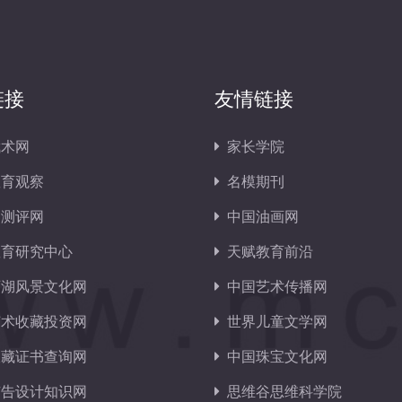
链接
友情链接
术网
家长学院
育观察
名模期刊
测评网
中国油画网
育研究中心
天赋教育前沿
湖风景文化网
中国艺术传播网
术收藏投资网
世界儿童文学网
藏证书查询网
中国珠宝文化网
告设计知识网
思维谷思维科学院