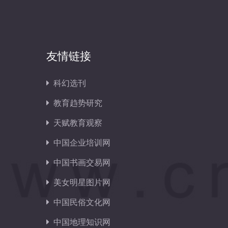
友情链接
科幻选刊
教育趋势研究
天赋教育观察
中国企业培训网
中国书画交易网
美女明星图片网
中国民俗文化网
中国地理知识网