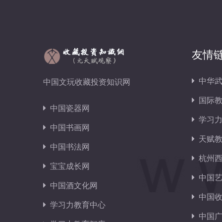
友情
中华武
中国文玩收藏投资知识网
国际教
中国瓷器网
学习力
中国书画网
天赋教
中国书法网
杭州西
宝宝成长网
中国艺
中国酒文化网
中国收
学习力教育中心
中国广