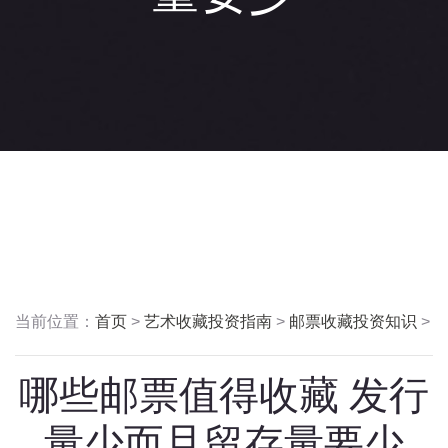
当前位置：
首页
>
艺术收藏投资指南
>
邮票收藏投资知识
>
哪些邮票值得收藏 发行
量少而且留存量要少