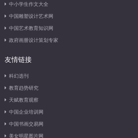
中小学生作文大全
中国雕塑设计艺术网
中国艺术教育知识网
政府画册设计策划专家
友情链接
科幻选刊
教育趋势研究
天赋教育观察
中国企业培训网
中国书画交易网
美女明星图片网