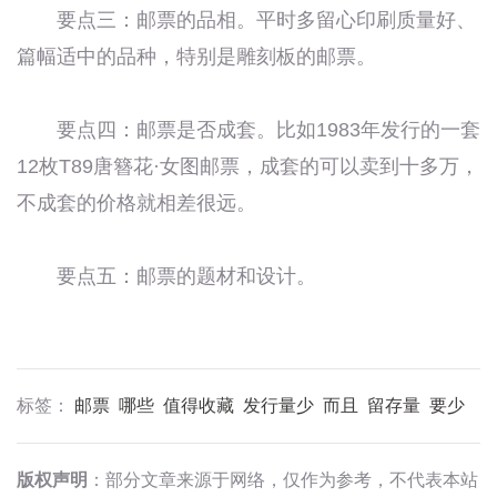
要点三：邮票的品相。平时多留心印刷质量好、
篇幅适中的品种，特别是雕刻板的邮票。
要点四：邮票是否成套。比如1983年发行的一套
12枚T89唐簪花·女图邮票，成套的可以卖到十多万，
不成套的价格就相差很远。
要点五：邮票的题材和设计。
标签：
邮票
哪些
值得收藏
发行量少
而且
留存量
要少
版权声明
：部分文章来源于网络，仅作为参考，不代表本站