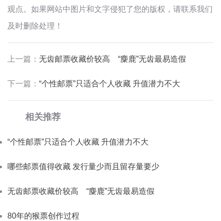
观点。如果网站中图片和文字侵犯了您的版权，请联系我们
及时删除处理！
上一篇：
无齿邮票收藏价较高 “麋鹿”无齿最易造假
下一篇：
“个性邮票”只适合个人收藏 升值潜力不大
相关推荐
“个性邮票”只适合个人收藏 升值潜力不大
哪些邮票值得收藏 发行量少而且留存量要少
无齿邮票收藏价较高 “麋鹿”无齿最易造假
80年的猴票创作过程