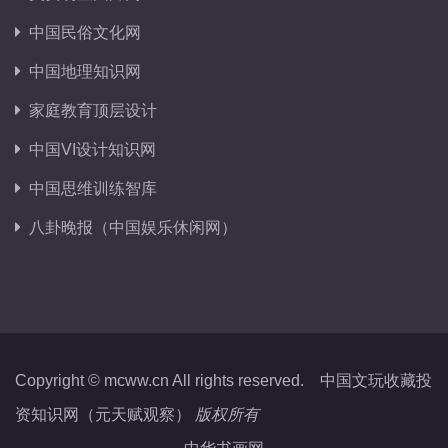
中国民俗文化网
中国地理知识网
家庭教育顶层设计
中国VI设计知识网
中国思维训练智库
八卦晚报（中国娱乐休闲网）
Copyright © mcww.cn All rights reserved.
中国文玩收藏投
资知识网（元天赋观察）
版权所有