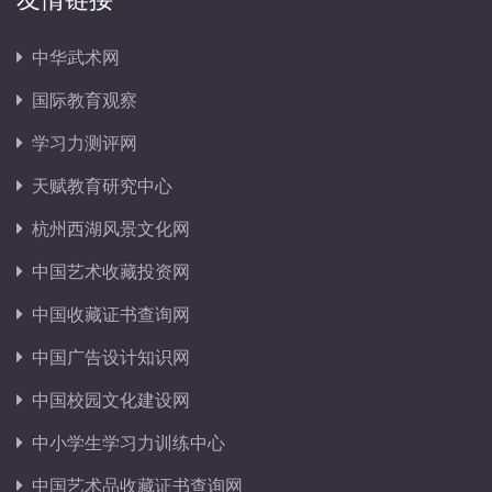
中华武术网
国际教育观察
学习力测评网
天赋教育研究中心
杭州西湖风景文化网
中国艺术收藏投资网
中国收藏证书查询网
中国广告设计知识网
中国校园文化建设网
中小学生学习力训练中心
中国艺术品收藏证书查询网