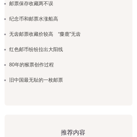
邮票保存收藏两不误
纪念币和邮票水涨船高
无齿邮票收藏价较高 “麋鹿”无齿
红色邮币纷纷拉出大阳线
80年的猴票创作过程
旧中国最无耻的一枚邮票
推荐内容