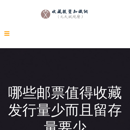
哪些邮票值得收藏
发行量少而且留存
量要少