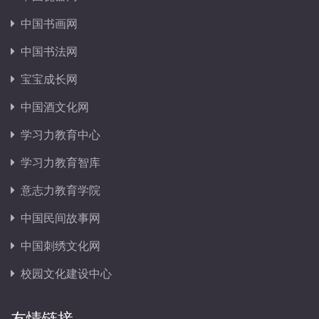
中国书画网
中国书法网
宝宝成长网
中国酒文化网
学习力教育中心
学习力教育智库
意志力教育学院
中国民间故事网
中国刺绣文化网
校园文化建设中心
友情链接