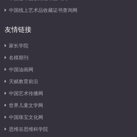
中国线上艺术品收藏证书查询网
友情链接
家长学院
名模期刊
中国油画网
天赋教育前沿
中国艺术传播网
世界儿童文学网
中国珠宝文化网
思维谷思维科学院