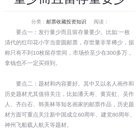
分类：
邮票收藏投资知识
阅读：
要点一：发行量少而且留存量要少。比如:一枚
清代的红印花小字当壹圆邮票，存世量非常稀少，据
称只有不到10枚留存世间，市场价至少在300多万，
拿钱也不一定买得到。
要点二：题材和内容要好。其中又以名人画作和
历史题材尤其值得关注，比如潘天寿、黄宾虹、吴作
人、齐白石、韩美林等知名画家的邮票作品，历史题
材方面可重点关注新中国成立60周年、建党80周年、
神州飞船载人航天等题材。