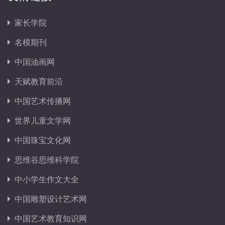
家长学院
名模期刊
中国油画网
天赋教育前沿
中国艺术传播网
世界儿童文学网
中国珠宝文化网
思维谷思维科学院
中小学生作文大全
中国雕塑设计艺术网
中国艺术教育知识网