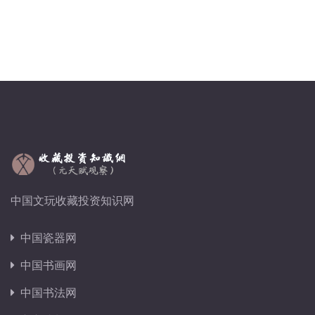
中国文玩收藏投资知识网
中国瓷器网
中国书画网
中国书法网