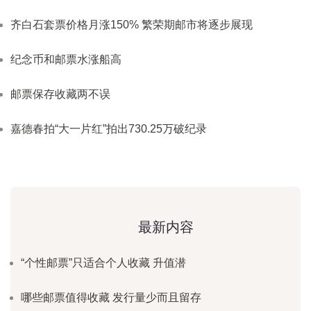
齐白石套票价格月涨150% 繁荣期邮市将逐步展现
纪念币和邮票水涨船高
邮票保存收藏两不误
嘉德春拍“大一片红”拍出730.25万破纪录
最新内容
“个性邮票”只适合个人收藏 升值潜
哪些邮票值得收藏 发行量少而且留存