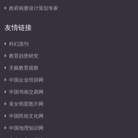
政府画册设计策划专家
友情链接
科幻选刊
教育趋势研究
天赋教育观察
中国企业培训网
中国书画交易网
美女明星图片网
中国民俗文化网
中国地理知识网