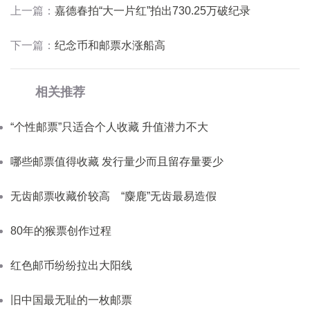
上一篇：
嘉德春拍“大一片红”拍出730.25万破纪录
下一篇：
纪念币和邮票水涨船高
相关推荐
“个性邮票”只适合个人收藏 升值潜力不大
哪些邮票值得收藏 发行量少而且留存量要少
无齿邮票收藏价较高 “麋鹿”无齿最易造假
80年的猴票创作过程
红色邮币纷纷拉出大阳线
旧中国最无耻的一枚邮票