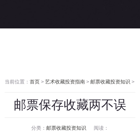
当前位置：
首页
>
艺术收藏投资指南
>
邮票收藏投资知识
>
邮票保存收藏两不误
分类：
邮票收藏投资知识
阅读：