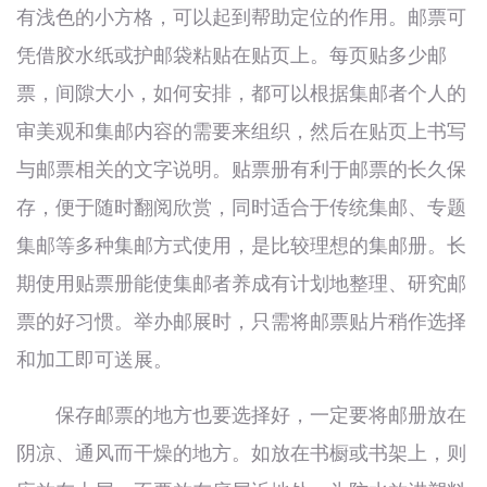
有浅色的小方格，可以起到帮助定位的作用。邮票可
凭借胶水纸或护邮袋粘贴在贴页上。每页贴多少邮
票，间隙大小，如何安排，都可以根据集邮者个人的
审美观和集邮内容的需要来组织，然后在贴页上书写
与邮票相关的文字说明。贴票册有利于邮票的长久保
存，便于随时翻阅欣赏，同时适合于传统集邮、专题
集邮等多种集邮方式使用，是比较理想的集邮册。长
期使用贴票册能使集邮者养成有计划地整理、研究邮
票的好习惯。举办邮展时，只需将邮票贴片稍作选择
和加工即可送展。
保存邮票的地方也要选择好，一定要将邮册放在
阴凉、通风而干燥的地方。如放在书橱或书架上，则