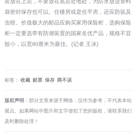
应放在上层，不要放在底层近地处，为防水放进塑料
袋密封保存也可以。住楼房或是住平房，还应防鼠及
虫咬。价值极大的邮品应购买家用保险柜，选购保险
柜一定要选带有防潮装置的国家名优产品，规格不宜
较小，以宽80厘米为最佳。(记者 王冰)
标签：
收藏
邮票
保存
两不误
版权声明
：部分文章来源于网络，仅作为参考，不代表本站
观点。如果网站中图片和文字侵犯了您的版权，请联系我们
及时删除处理！