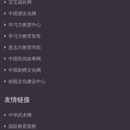
宝宝成长网
中国酒文化网
学习力教育中心
学习力教育智库
意志力教育学院
中国民间故事网
中国刺绣文化网
校园文化建设中心
友情链接
中华武术网
国际教育观察