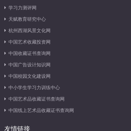
学习力测评网
天赋教育研究中心
杭州西湖风景文化网
中国艺术收藏投资网
中国收藏证书查询网
中国广告设计知识网
中国校园文化建设网
中小学生学习力训练中心
中国艺术品收藏证书查询网
中国线上艺术品收藏证书查询网
友情链接